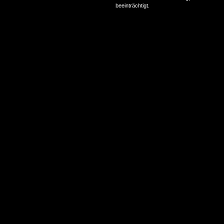
beeinträchtigt.