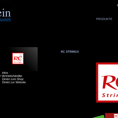
PRODUKTE
RC STRINGS
infos
•
Vertriebshändler
Direkt zum Shop
Direkt zur Website