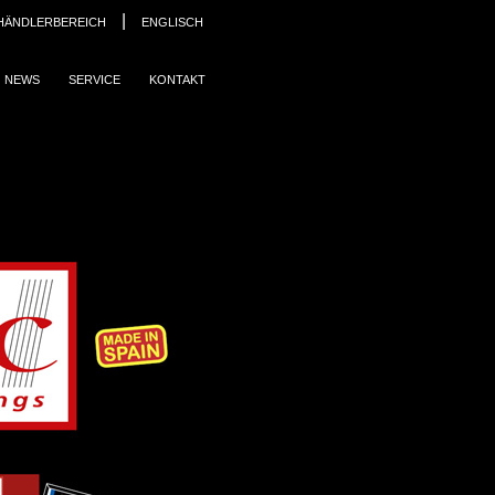
|
HÄNDLERBEREICH
ENGLISCH
NEWS
SERVICE
KONTAKT