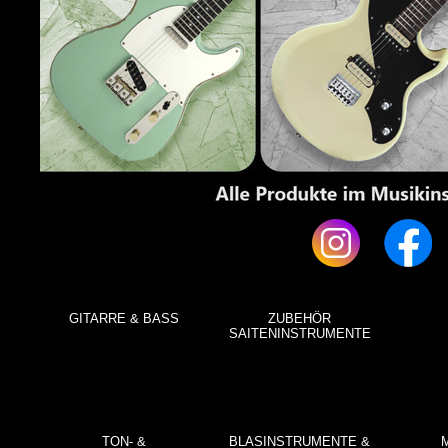
GITARRE & BASS
ZUBEHÖR
SAITENINSTRUMENTE
TON- &
BLASINSTRUMENTE &