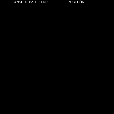
ANSCHLUSSTECHNIK
ZUBEHÖR