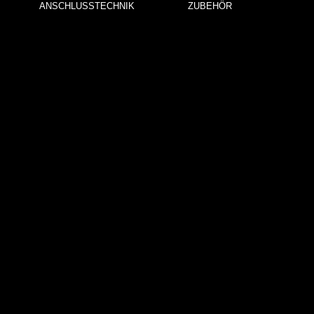
ANSCHLUSSTECHNIK
ZUBEHÖR