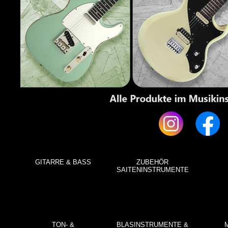
GITARRE & BASS
ZUBEHÖR
SAITENINSTRUMENTE
TON- &
BLASINSTRUMENTE &