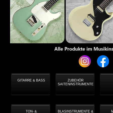
GITARRE & BASS
ZUBEHÖR
SAITENINSTRUMENTE
TON- &
BLASINSTRUMENTE &