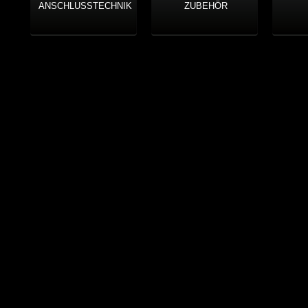
ANSCHLUSSTECHNIK
ZUBEHÖR